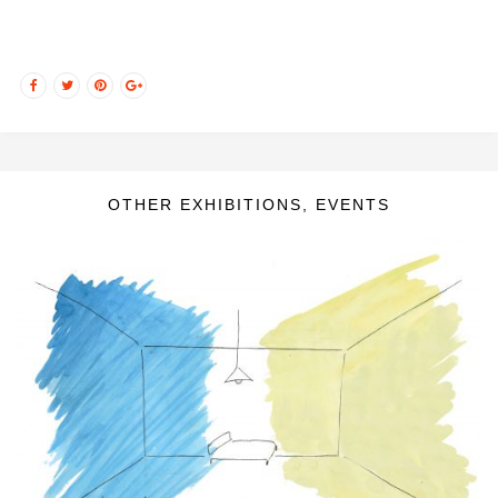
OTHER EXHIBITIONS, EVENTS