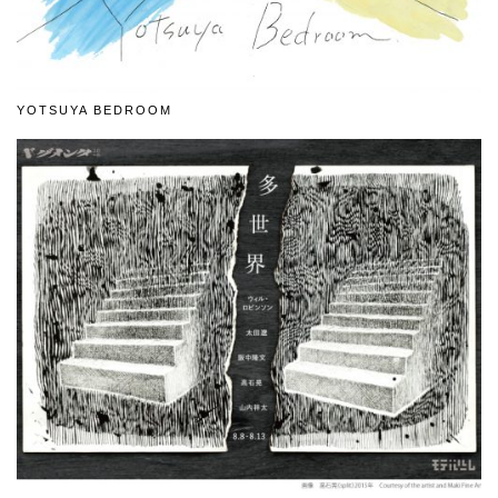
YOTSUYA BEDROOM