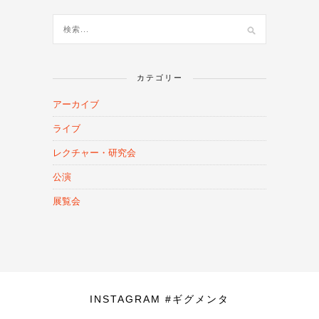
カテゴリー
アーカイブ
ライブ
レクチャー・研究会
公演
展覧会
INSTAGRAM #ギグメンタ