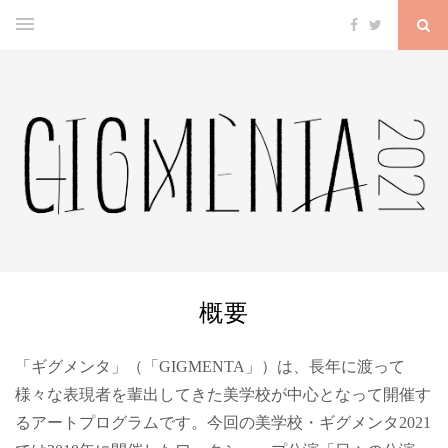
概要
「ギグメンタ」（「GIGMENTA」）は、長年に渡って
様々な表現者を輩出してきた美学校が中心となって開催す
るアートプログラムです。今回の美学校・ギグメンタ2021