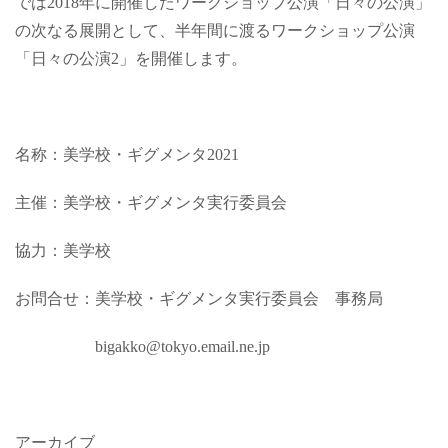
では2018年に開催したワークショップ公演「日々の公演」
の次なる展開として、半年間に渡るワークショップ公演
「日々の公演2」を開催します。
名称：美学校・ギグメンタ2021
主催：美学校・ギグメンタ実行委員会
協力：美学校
お問合せ：美学校・ギグメンタ実行委員会 事務局
bigak
ko@tokyo.email.ne.jp
アーカイブ