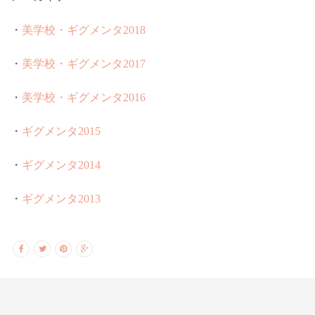
・
美学校・ギグメンタ2018
・
美学校・ギグメンタ2017
・
美学校・ギグメンタ2016
・
ギグメンタ2015
・
ギグメンタ2014
・
ギグメンタ2013