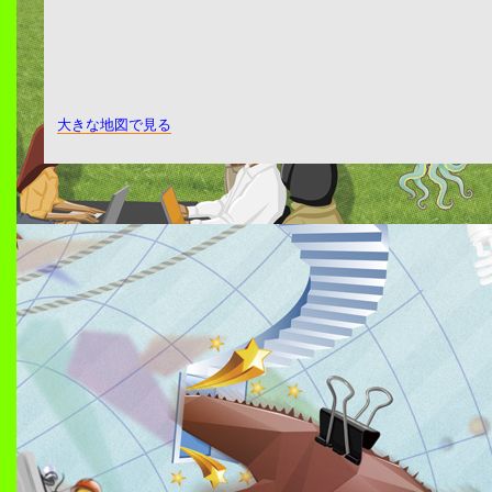
大きな地図で見る