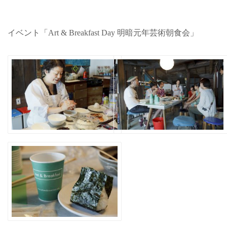
イベント「Art & Breakfast Day 明暗元年芸術朝食会」