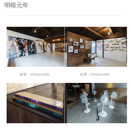
明暗元年
会場：sheepstudio
会場：sheepstudio