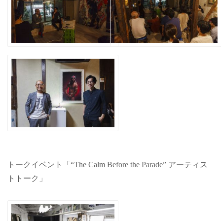
トークイベント「“The Calm Before the Parade” アーティス
トトーク」