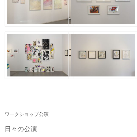
ワークショップ公演
日々の公演