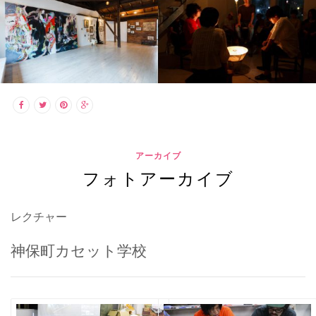
アーカイブ
フォトアーカイブ
レクチャー
神保町カセット学校