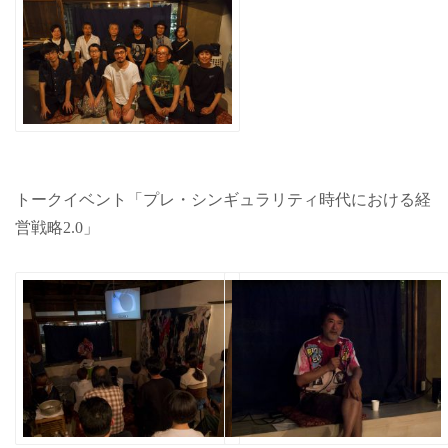
トークイベント「プレ・シンギュラリティ時代における経
営戦略2.0」