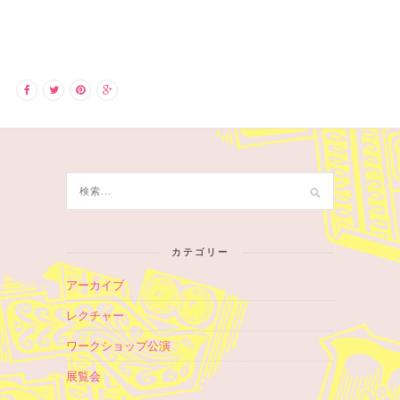
カテゴリー
アーカイブ
レクチャー
ワークショップ公演
展覧会