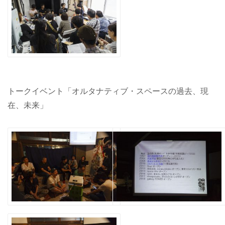
トークイベント「オルタナティブ・スペースの過去、現
在、未来」